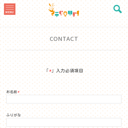
MENU
CONTACT
「
*
」入力必須項目
お名前
*
ふりがな