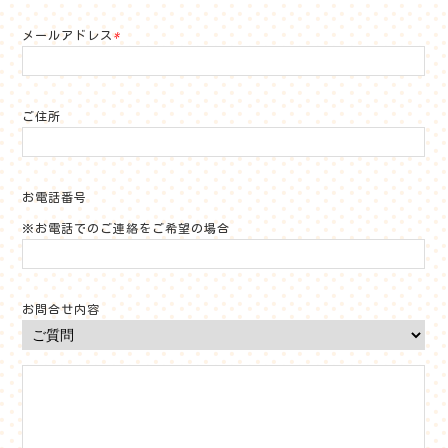
メールアドレス
*
ご住所
お電話番号
※お電話でのご連絡をご希望の場合
お問合せ内容