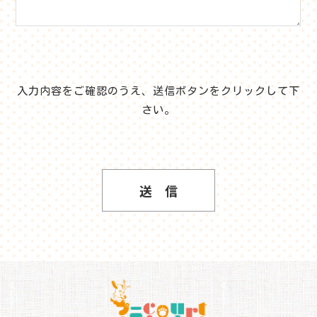
入力内容をご確認のうえ、送信ボタンをクリックして下
さい。