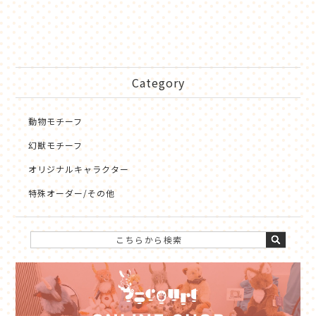
Category
動物モチーフ
幻獣モチーフ
オリジナルキャラクター
特殊オーダー/その他