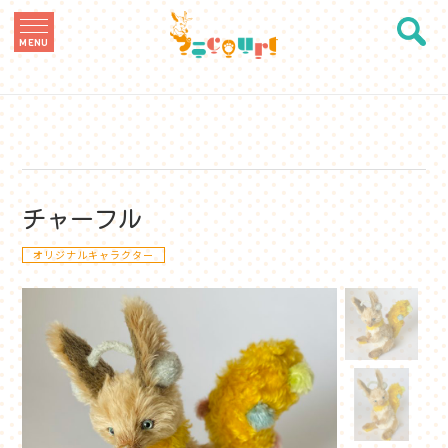
MENU
チャーフル
オリジナルキャラクター