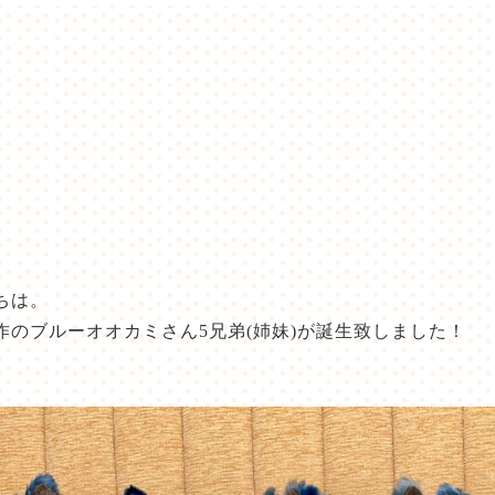
ちは。
作のブルーオオカミさん5兄弟(姉妹)が誕生致しました！