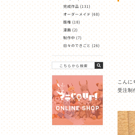
完成作品 (131)
オーダーメイド (68)
版権 (18)
漫画 (2)
制作中 (7)
日々のできごと (26)
こんに
受注制