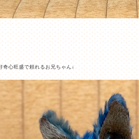
好奇心旺盛で頼れるお兄ちゃん↓