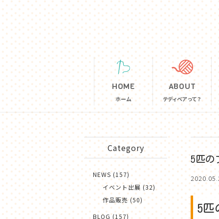
HOME
ABOUT
ホーム
テディベアって？
テディベアって？
Category
素材について
5匹の
テディベアができ
NEWS (157)
2020.05.
イベント出展 (32)
お手入れ取り扱い
作品販売 (50)
5
BLOG (157)