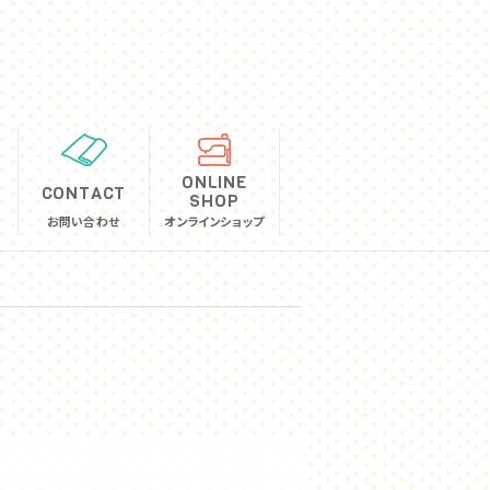
ONLINE
CONTACT
SHOP
お問い合わせ
オンラインショップ