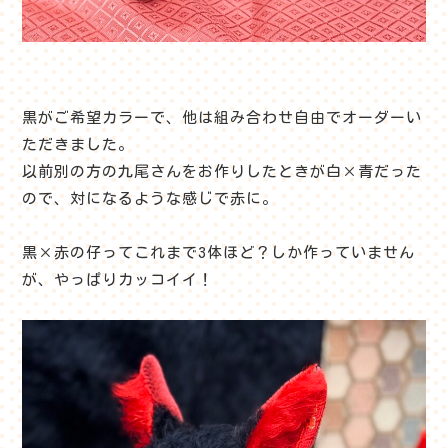
黒がご希望カラーで、他は組み合わせ自由でオーダーい
ただきました。
以前別の方の九尾さんをお作りしたときが白×青だった
ので、対になるような感じで赤に。
黒×赤の仔ってこれまで3体ほど？しか作っていません
が、やっぱりカッコイイ！