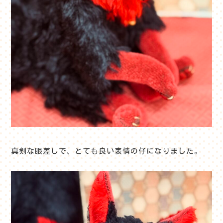
真剣な眼差しで、とても良い表情の仔になりました。