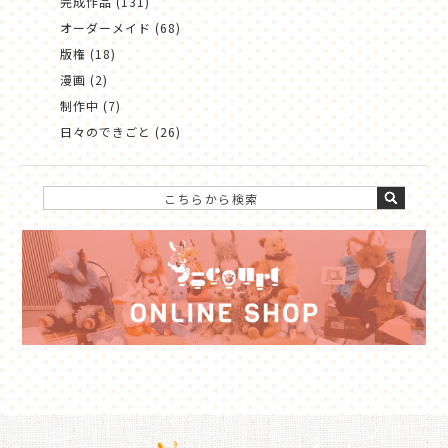
完成作品 (131)
オーダーメイド (68)
版権 (18)
漫画 (2)
制作中 (7)
日々のできごと (26)