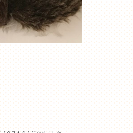
ビノタヌキさんになりました。