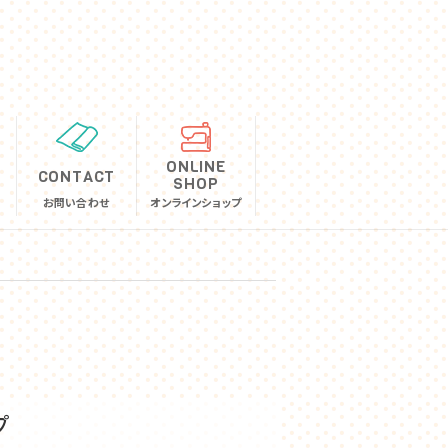
ONLINE
CONTACT
SHOP
お問い合わせ
オンラインショップ
プ