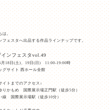
ちは。
ンフェスタへ出品する作品ラインナップです。
インフェスタvol.49
5月18日(土)、19日(日) 11:00-19:00時
ッグサイト 西ホール全館
サイトまでのアクセス↓
ゆりかもめ 国際展示場正門駅（徒歩5分）
い線 国際展示場駅（徒歩10分）