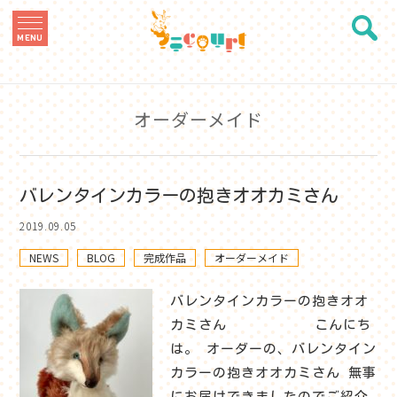
MENU
オーダーメイド
バレンタインカラーの抱きオオカミさん
2019.09.05
NEWS
BLOG
完成作品
オーダーメイド
バレンタインカラーの抱きオオ
カミさん こんにち
は。 オーダーの、バレンタイン
カラーの抱きオオカミさん 無事
にお届けできましたのでご紹介