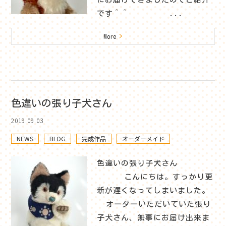
です＾＾ ...
More
>
色違いの張り子犬さん
2019.09.03
NEWS
BLOG
完成作品
オーダーメイド
色違いの張り子犬さん
こんにちは。すっかり更
新が遅くなってしまいました。
オーダーいただいていた張り
子犬さん、無事にお届け出来ま