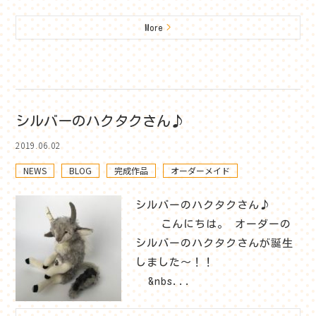
More
>
シルバーのハクタクさん♪
2019.06.02
NEWS
BLOG
完成作品
オーダーメイド
シルバーのハクタクさん♪
こんにちは。 オーダーの
シルバーのハクタクさんが誕生
しました～！！
&nbs...