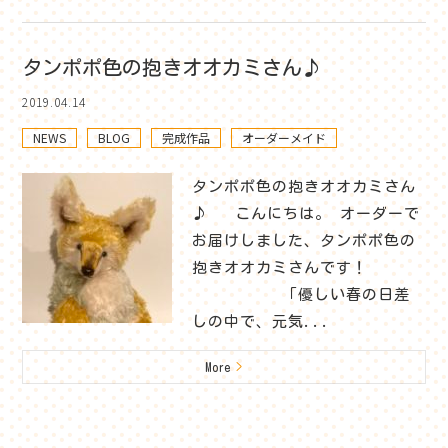
タンポポ色の抱きオオカミさん♪
2019.04.14
NEWS
BLOG
完成作品
オーダーメイド
タンポポ色の抱きオオカミさん
♪ こんにちは。 オーダーで
お届けしました、タンポポ色の
抱きオオカミさんです！
「優しい春の日差
しの中で、元気...
More
>