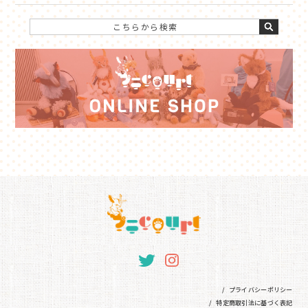
プライバシーポリシー
特定商取引法に基づく表記