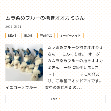
ムラ染めブルーの抱きオオカミさん
2019.05.11
NEWS
BLOG
完成作品
オーダーメイド
ムラ染めブルーの抱きオオカミ
さん こんにちは。 オーダー
のムラ染めブルーの抱きオオカ
ミさん、一斉に誕生しました
～！ ↓この仔だ
け、ご希望でオッドアイです。
イエロー×ブルー！ 背中のお色も別の...
More
>