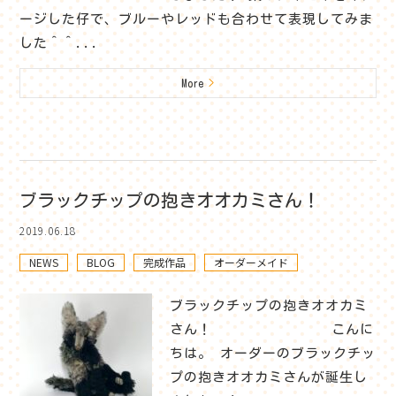
ージした仔で、ブルーやレッドも合わせて表現してみま
した＾＾...
More
>
ブラックチップの抱きオオカミさん！
2019.06.18
NEWS
BLOG
完成作品
オーダーメイド
ブラックチップの抱きオオカミ
さん！ こんに
ちは。 オーダーのブラックチッ
プの抱きオオカミさんが誕生し