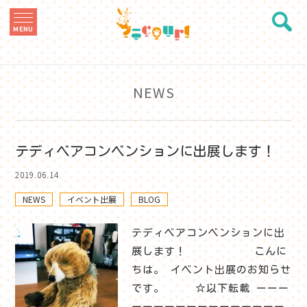
MENU
NEWS
テディベアコンベンションに出展します！
2019.06.14
NEWS
イベント出展
BLOG
テディベアコンベンションに出
展します！ こんに
ちは。 イベント出展のお知らせ
です。 ☆以下転載 ーーー
ーーーーーーーーーーーーーー