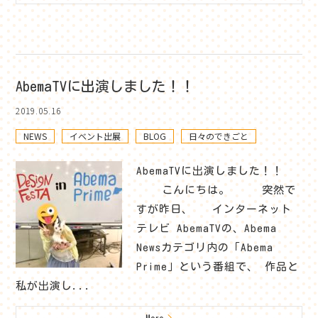
AbemaTVに出演しました！！
2019.05.16
NEWS
イベント出展
BLOG
日々のできごと
AbemaTVに出演しました！！
こんにちは。 突然で
すが昨日、 インターネット
テレビ AbemaTVの、Abema
Newsカテゴリ内の「Abema
Prime」という番組で、 作品と
私が出演し...
More
>