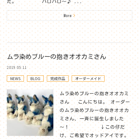
た。 ハロハロ～♪ ...
More
>
ムラ染めブルーの抱きオオカミさん
2019.05.11
NEWS
BLOG
完成作品
オーダーメイド
ムラ染めブルーの抱きオオカミ
さん こんにちは。 オーダー
のムラ染めブルーの抱きオオカ
ミさん、一斉に誕生しました
～！ ↓この仔だ
け、ご希望でオッドアイです。