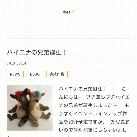
More
>
ハイエナの兄弟誕生！
2019.05.14
NEWS
BLOG
完成作品
ハイエナの兄弟誕生！ こ
んにちは。 ブチ無しブチハイエ
ナの兄弟が誕生しました～。 も
うすぐイベントラインナップ作
品を紹介予定ですが、 お写真多
いので個別記事にしちゃいまし