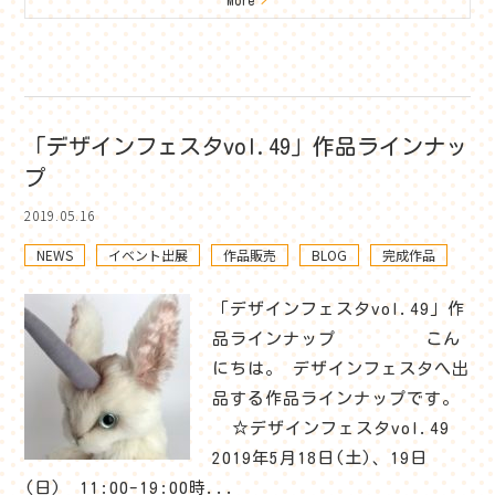
「デザインフェスタvol.49」作品ラインナッ
プ
2019.05.16
NEWS
イベント出展
作品販売
BLOG
完成作品
「デザインフェスタvol.49」作
品ラインナップ こん
にちは。 デザインフェスタへ出
品する作品ラインナップです。
☆デザインフェスタvol.49
2019年5月18日(土)、19日
(日) 11:00-19:00時...