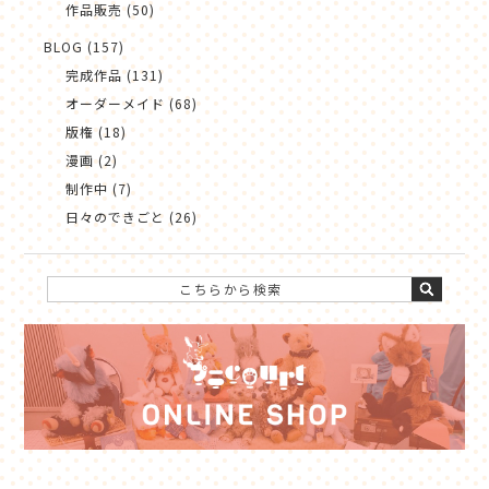
作品販売 (50)
BLOG (157)
完成作品 (131)
オーダーメイド (68)
版権 (18)
漫画 (2)
制作中 (7)
日々のできごと (26)