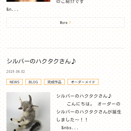
のご紹介です＾＾
&n...
More
>
シルバーのハクタクさん♪
2019.06.02
NEWS
BLOG
完成作品
オーダーメイド
シルバーのハクタクさん♪
こんにちは。 オーダーの
シルバーのハクタクさんが誕生
しました～！！
&nbs...