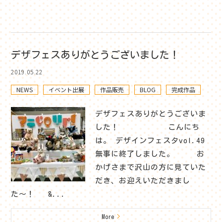
デザフェスありがとうございました！
2019.05.22
NEWS
イベント出展
作品販売
BLOG
完成作品
デザフェスありがとうございま
した！ こんにち
は。 デザインフェスタvol.49
無事に終了しました。 お
かげさまで沢山の方に見ていた
だき、お迎えいただきまし
た〜！ &...
More
>